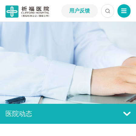
用户反馈
医院动态