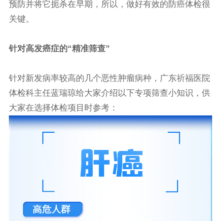
预防并将它扼杀在早期，所以，做好有效的防癌体检很
关键。
针对高发癌症的“精准筛查”
针对新发病率较高的几个恶性肿瘤病种，广东祈福医院
体检科主任蓝瑞琼给大家介绍以下专项筛查小知识，供
大家在选择体检项目时参考：